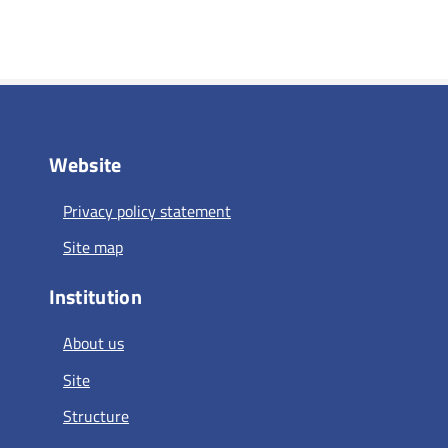
Website
Privacy policy statement
Site map
Institution
About us
Site
Structure