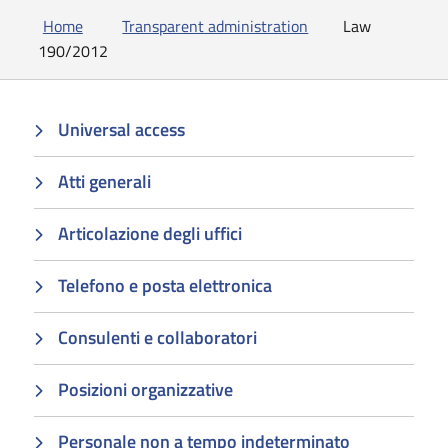
Home
Transparent administration
Law
190/2012
Universal access
Atti generali
Articolazione degli uffici
Telefono e posta elettronica
Consulenti e collaboratori
Posizioni organizzative
Personale non a tempo indeterminato