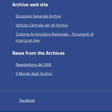
Archive web site
Direzione Generale Archivi
Istituto Centrale per gli Archivi
Sistema Archivistico Nazionale - Strumenti di
ricerca on line
News from the Archives
Newslettere dal SAN
Il Mondo degli Archivi
si apre in una nuova scheda
Facebook