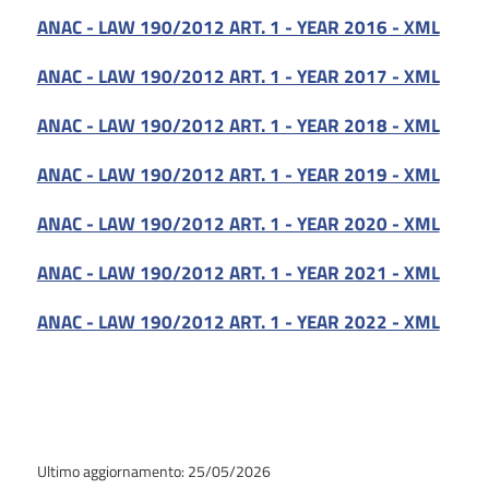
ANAC - LAW 190/2012 ART. 1 - YEAR 2016 - XML
ANAC - LAW 190/2012 ART. 1 - YEAR 2017 - XML
ANAC - LAW 190/2012 ART. 1 - YEAR 2018 - XML
ANAC - LAW 190/2012 ART. 1 - YEAR 2019 - XML
ANAC - LAW 190/2012 ART. 1 - YEAR 2020 - XML
ANAC - LAW 190/2012 ART. 1 - YEAR 2021 - XML
ANAC - LAW 190/2012 ART. 1 - YEAR 2022 - XML
Ultimo aggiornamento: 25/05/2026