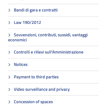
Bandi di gara e contratti
Law 190/2012
Sovvenzioni, contributi, sussidi, vantaggi
economici
Controlli e rilievi sull'Amministrazione
Notices
Payment to third parties
Video surveillance and privacy
Concession of spaces