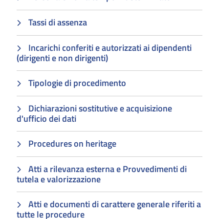
Tassi di assenza
Incarichi conferiti e autorizzati ai dipendenti
(dirigenti e non dirigenti)
Tipologie di procedimento
Dichiarazioni sostitutive e acquisizione
d'ufficio dei dati
Procedures on heritage
Atti a rilevanza esterna e Provvedimenti di
tutela e valorizzazione
Atti e documenti di carattere generale riferiti a
tutte le procedure