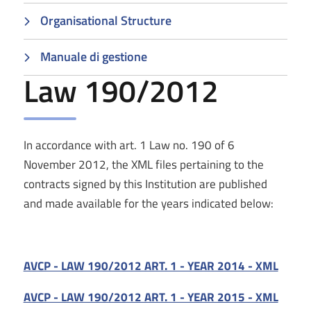
Organisational Structure
Manuale di gestione
Law 190/2012
In accordance with art. 1 Law no. 190 of 6
November 2012, the XML files pertaining to the
contracts signed by this Institution are published
and made available for the years indicated below:
AVCP - LAW 190/2012 ART. 1 - YEAR 2014 - XML
AVCP - LAW 190/2012 ART. 1 - YEAR 2015 - XML