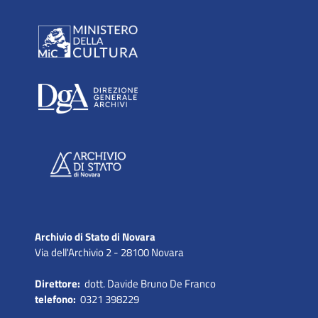
Archivio di Stato di Novara
Via dell'Archivio 2 - 28100 Novara
Direttore:
dott. Davide Bruno De Franco
telefono:
0321 398229