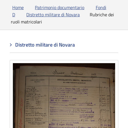
Home
Patrimonio documentario
Fondi
D
Distretto militare di Novara
Rubriche dei
ruoli matricolari
Distretto militare di Novara