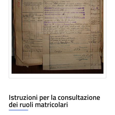
Istruzioni per la consultazione
dei ruoli matricolari