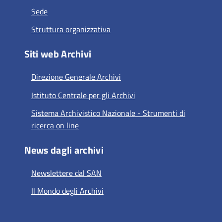
Sede
Struttura organizzativa
Siti web Archivi
Direzione Generale Archivi
Istituto Centrale per gli Archivi
Sistema Archivistico Nazionale - Strumenti di
ricerca on line
News dagli archivi
Newslettere dal SAN
Il Mondo degli Archivi