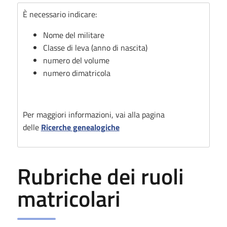
È necessario indicare:
Nome del militare
Classe di leva (anno di nascita)
numero del volume
numero dimatricola
Per maggiori informazioni, vai alla pagina
delle
Ricerche genealogiche
Rubriche dei ruoli
matricolari