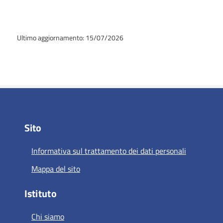
Ultimo aggiornamento: 15/07/2026
Sito
Informativa sul trattamento dei dati personali
Mappa del sito
Istituto
Chi siamo