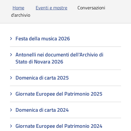
Home
Eventi e mostre
Conversazioni
d'archivio
Festa della musica 2026
Antonelli nei documenti dell'Archivio di
Stato di Novara 2026
Domenica di carta 2025
Giornate Europee del Patrimonio 2025
Domenica di carta 2024
Giornate Europee del Patrimonio 2024