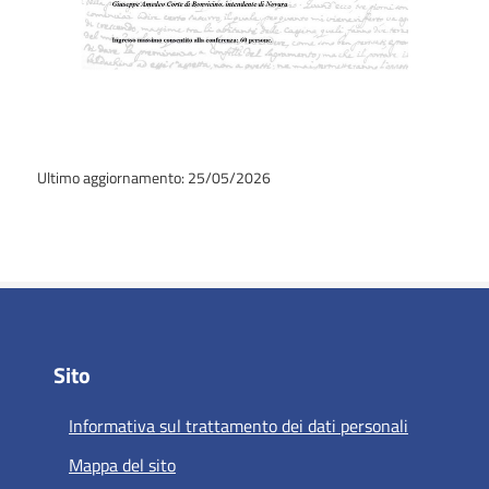
Ultimo aggiornamento: 25/05/2026
Sito
Informativa sul trattamento dei dati personali
Mappa del sito