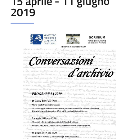
15 aprile - 11 giugno
2019