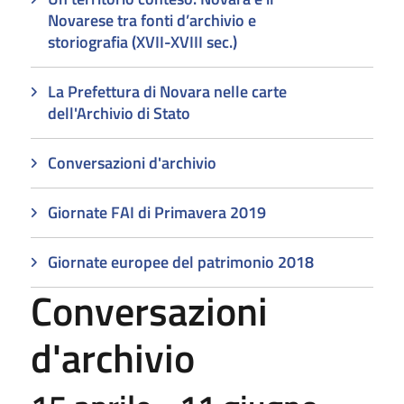
Novarese tra fonti d’archivio e
storiografia (XVII-XVIII sec.)
La Prefettura di Novara nelle carte
dell'Archivio di Stato
Conversazioni d'archivio
Giornate FAI di Primavera 2019
Giornate europee del patrimonio 2018
Conversazioni
d'archivio