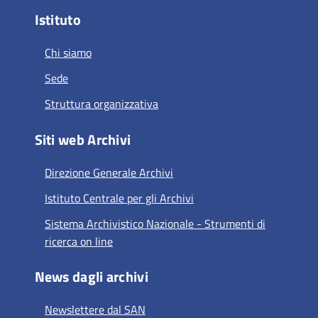
Istituto
Chi siamo
Sede
Struttura organizzativa
Siti web Archivi
Direzione Generale Archivi
Istituto Centrale per gli Archivi
Sistema Archivistico Nazionale - Strumenti di
ricerca on line
News dagli archivi
Newslettere dal SAN