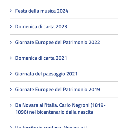
Festa della musica 2024
Domenica di carta 2023
Giornate Europee del Patrimonio 2022
Domenica di carta 2021
Giornata del paesaggio 2021
Giornate Europee del Patrimonio 2019
Da Novara all’Italia. Carlo Negroni (1819-
1896) nel bicentenario della nascita
Un territorio conteso. Novara e il